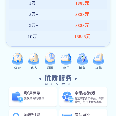
球及其他领域的重要意义。
1、个人奉献与集体荣誉
在高水平足球赛场上，个人能力固然重要，但最终赢
得比赛的往往是那些能够将个人才华融入到团队中的
球员。萨拉赫提到，菲尔米诺每一次无私的传球和跑
动都是为了整个球队的利益。他不追求个人数据，而
是把重心放在如何帮助队友实现进球，这种思维模式
让整个球队受益匪浅。
例如，在过去的一场重要比赛中，菲尔米诺在前场积
极跑动，不仅吸引了防守者，还为萨拉赫创造了一个
绝佳的进攻空间。正是由于他的付出，队伍才得以顺
利进攻并最终取得胜利。这种行为彰显了他对于集体
荣誉感的执着追求。