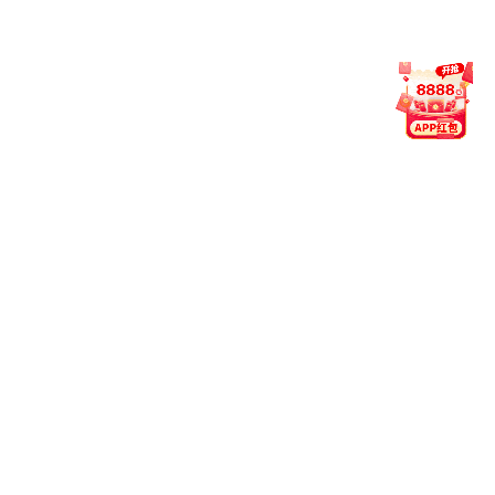
人表现与团队利益的重要课题。这些经验将在他们未
来职业生涯中产生深远影响。
教练们也应当重视培养这种无私奉献精神，通过实际
案例让年轻球员认识到：成功并不只来自于个人突出
表现，更源自于团队合作带来的成果。因此，在日常
训练和比赛中，要鼓励年轻人相互支持，并且建立良
好的反馈机制，让他们懂得如何正确评价自己的贡献
以及他人的努力。
此外，各级青训体系应当把“团队第一”的理念融入日
常教学，以此培养新一代既具备卓越技术又具备高尚
品格的小球员，为未来足球事业发展奠定坚实基础。
总结：