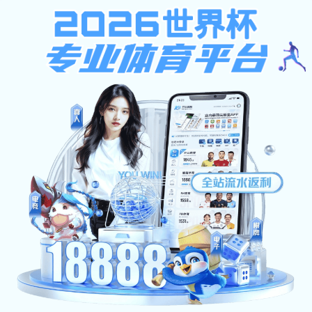
注册入口
亚美体育
—— 比赛数据