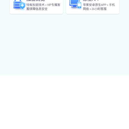
通过这样的例子，我们可以看到，一个具备强烈集体
意识和奉献精神的人，会成为球队不可或缺的一部
分。他们不仅能提升自身实力，还能激励身边的人朝
着共同目标努力，从而形成强大的凝聚力。
2、无私精神与比赛结果
无私奉献不仅仅是一种态度，它直接影响着比赛结
果。萨拉赫指出，每当菲尔米诺选择传球而不是射门
时，他都在为球队争取更好的机会。这样的选择虽然
可能会使他失去个人荣耀，却能有效提高全队得分概
率，这是他作为一名优秀前锋所具备的重要素质。
有研究表明，在许多成功球队中，无私精神往往成为
他们制胜的关键因素之一。当每位成员都愿意牺牲小