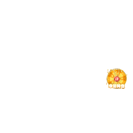
我来成全大我时，整个团队便会发挥出超乎寻常的潜
力。这种情况下，球队不仅能赢得比赛，更能加强彼
此之间的信任与默契。
如同萨拉赫所言，“我们站在一起，共同面对挑战”，
这句话恰如其分地说明了无私精神对于团体成绩的重
要性。在这样的氛围下，即便面对再强大的对手，球
队也能保持稳定表现，实现预期目标。
3、沟通协作的重要性
良好的沟通是实现有效协作的基础。在利物浦队内，
萨拉赫与菲尔米诺之间建立了深厚默契，他们能够通
过简单的眼神交流或微小动作来了解彼此意图。这种
非语言沟通提升了战术执行效率，让双方都能迅速适
应场上的变化。